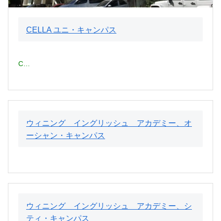
CELLA ユニ・キャンパス
C…
ウィニング イングリッシュ アカデミー、オ
ーシャン・キャンパス
ウィニング イングリッシュ アカデミー、シ
ティ・キャンパス