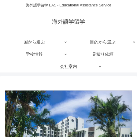
海外語学留学 EAS - Educational Assistance Service
海外語学留学
国から選ぶ
目的から選ぶ
学校情報
見積り依頼
会社案内