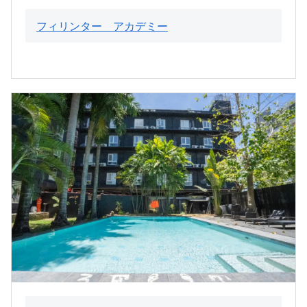
フィリンター アカデミー