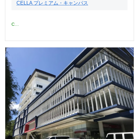
CELLA プレミアム・キャンパス
C…