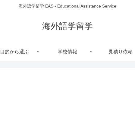
海外語学留学 EAS - Educational Assistance Service
海外語学留学
目的から選ぶ
学校情報
見積り依頼