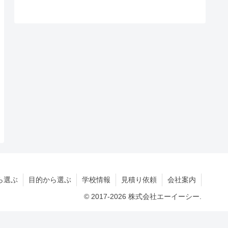
ら選ぶ
目的から選ぶ
学校情報
見積り依頼
会社案内
© 2017-2026 株式会社エーイーシー.