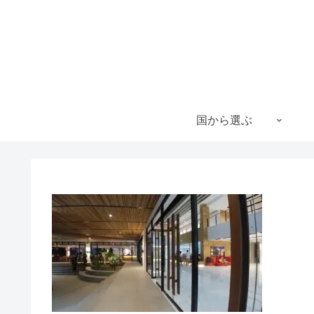
国から選ぶ