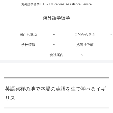
海外語学留学 EAS - Educational Assistance Service
海外語学留学
国から選ぶ
目的から選ぶ
学校情報
見積り依頼
会社案内
英語発祥の地で本場の英語を生で学べるイギ
リス