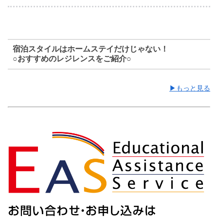
宿泊スタイルはホームステイだけじゃない！
○おすすめのレジレンスをご紹介○
▶︎もっと見る