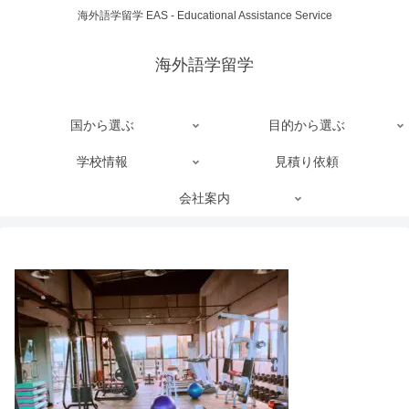
海外語学留学 EAS - Educational Assistance Service
海外語学留学
国から選ぶ
目的から選ぶ
学校情報
見積り依頼
会社案内