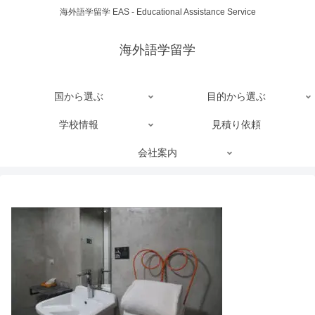
海外語学留学 EAS - Educational Assistance Service
海外語学留学
国から選ぶ
目的から選ぶ
学校情報
見積り依頼
会社案内