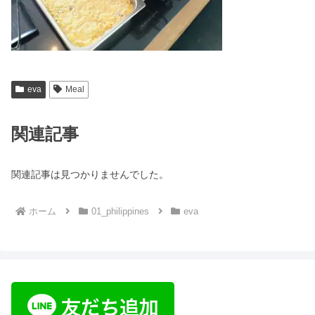
eva
Meal
関連記事
関連記事は見つかりませんでした。
ホーム
01_philippines
eva