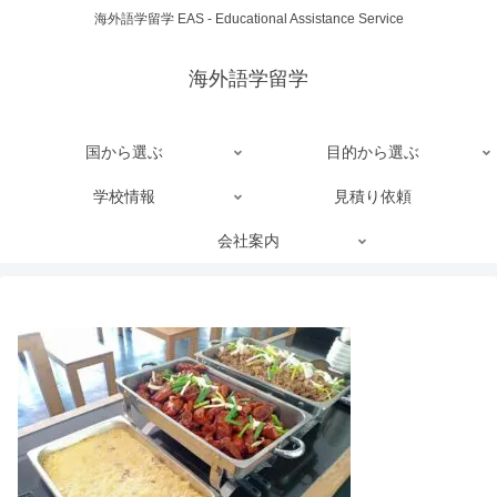
海外語学留学 EAS - Educational Assistance Service
海外語学留学
国から選ぶ
目的から選ぶ
学校情報
見積り依頼
会社案内