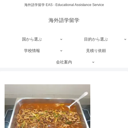
海外語学留学 EAS - Educational Assistance Service
海外語学留学
国から選ぶ
目的から選ぶ
学校情報
見積り依頼
会社案内