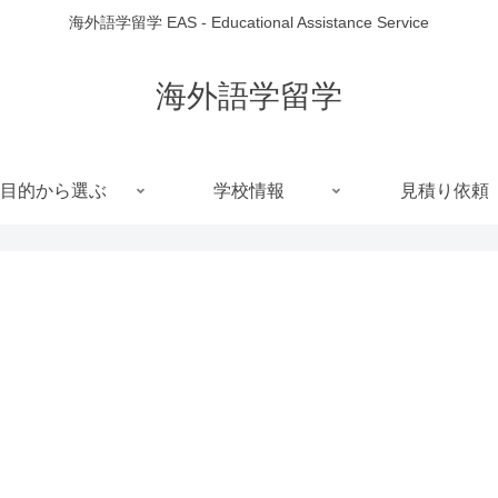
海外語学留学 EAS - Educational Assistance Service
海外語学留学
目的から選ぶ
学校情報
見積り依頼