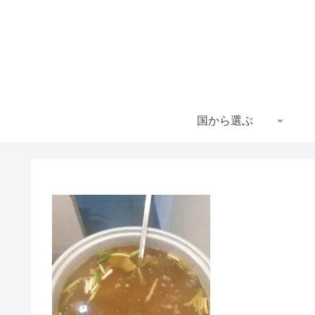
国から選ぶ