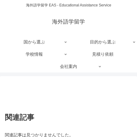
海外語学留学 EAS - Educational Assistance Service
海外語学留学
国から選ぶ
目的から選ぶ
学校情報
見積り依頼
会社案内
関連記事
関連記事は見つかりませんでした。