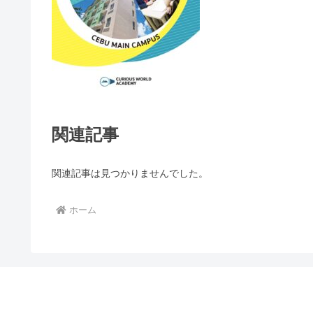
関連記事
関連記事は見つかりませんでした。
ホーム