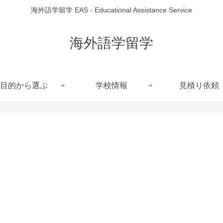
海外語学留学 EAS - Educational Assistance Service
海外語学留学
目的から選ぶ
学校情報
見積り依頼