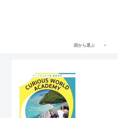
国から選ぶ