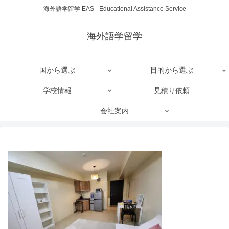
海外語学留学 EAS - Educational Assistance Service
海外語学留学
国から選ぶ
目的から選ぶ
学校情報
見積り依頼
会社案内