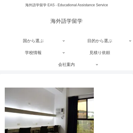
海外語学留学 EAS - Educational Assistance Service
海外語学留学
国から選ぶ
目的から選ぶ
学校情報
見積り依頼
会社案内