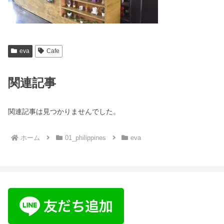
eva
Cafe
関連記事
関連記事は見つかりませんでした。
ホーム
01_philippines
eva