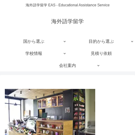
海外語学留学 EAS - Educational Assistance Service
海外語学留学
国から選ぶ
目的から選ぶ
学校情報
見積り依頼
会社案内