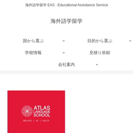
海外語学留学 EAS - Educational Assistance Service
海外語学留学
国から選ぶ
目的から選ぶ
学校情報
見積り依頼
会社案内