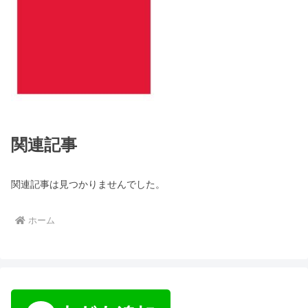
関連記事
関連記事は見つかりませんでした。
ホーム