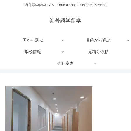
海外語学留学 EAS - Educational Assistance Service
海外語学留学
国から選ぶ
目的から選ぶ
学校情報
見積り依頼
会社案内