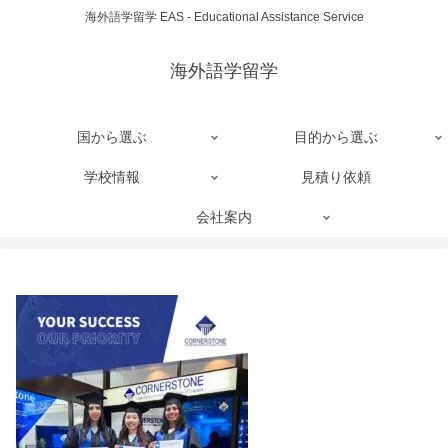
海外語学留学 EAS - Educational Assistance Service
海外語学留学
国から選ぶ
目的から選ぶ
学校情報
見積り依頼
会社案内