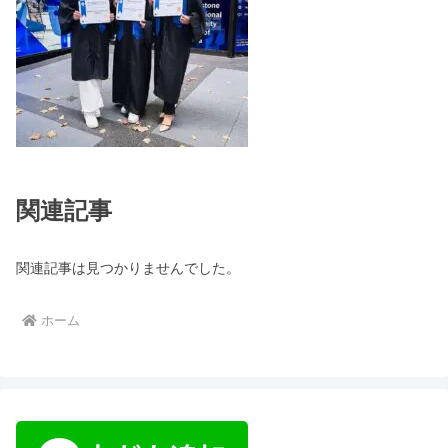
関連記事
関連記事は見つかりませんでした。
ホーム