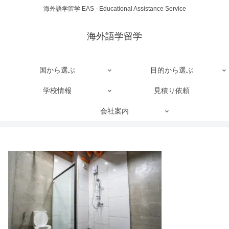
海外語学留学 EAS - Educational Assistance Service
海外語学留学
国から選ぶ
目的から選ぶ
学校情報
見積り依頼
会社案内