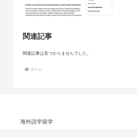
関連記事
関連記事は見つかりませんでした。
ホーム
海外語学留学