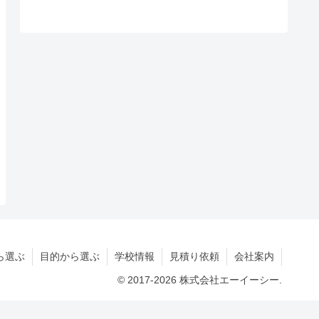
ら選ぶ
目的から選ぶ
学校情報
見積り依頼
会社案内
© 2017-2026 株式会社エーイーシー.