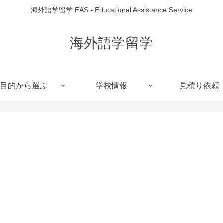
海外語学留学 EAS - Educational Assistance Service
海外語学留学
目的から選ぶ
学校情報
見積り依頼