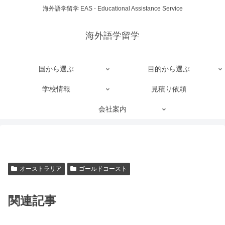
海外語学留学 EAS - Educational Assistance Service
海外語学留学
国から選ぶ
目的から選ぶ
学校情報
見積り依頼
会社案内
オーストラリア
ゴールドコースト
関連記事