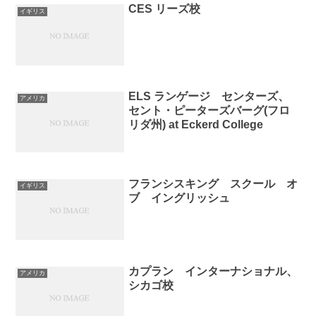
CES リーズ校
イギリス
ELS ランゲージ センターズ、
アメリカ
セント・ピーターズバーグ(フロ
リダ州) at Eckerd College
フランシスキング スクール オ
イギリス
ブ イングリッシュ
カプラン インターナショナル、
アメリカ
シカゴ校