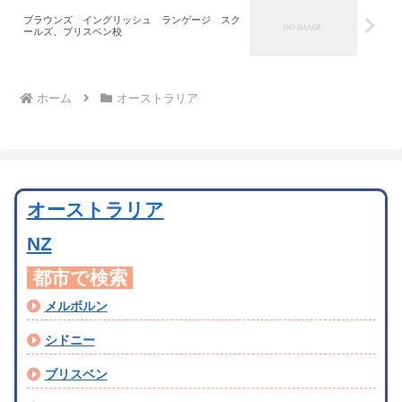
ブラウンズ イングリッシュ ランゲージ スク
ールズ、ブリスベン校
ホーム
オーストラリア
オーストラリア
NZ
都市で検索
メルボルン
シドニー
ブリスベン