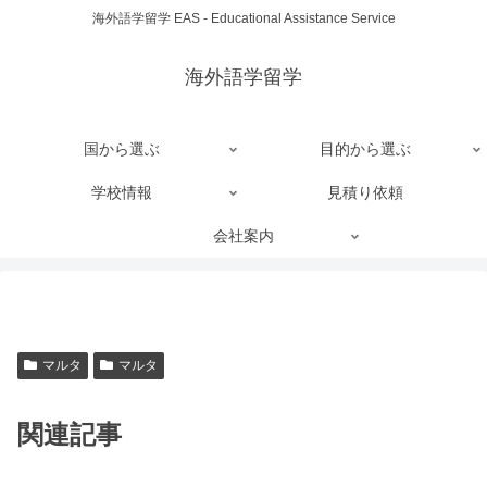
海外語学留学 EAS - Educational Assistance Service
海外語学留学
国から選ぶ
目的から選ぶ
学校情報
見積り依頼
会社案内
マルタ
マルタ
関連記事