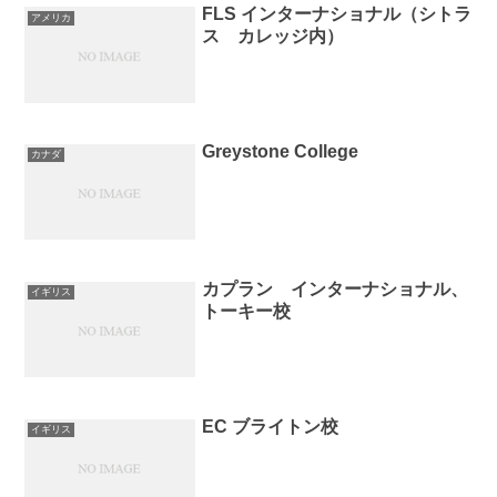
FLS インターナショナル（シトラ
アメリカ
ス カレッジ内）
Greystone College
カナダ
カプラン インターナショナル、
イギリス
トーキー校
EC ブライトン校
イギリス