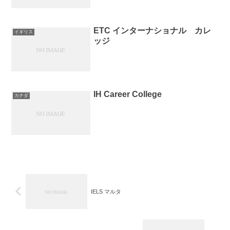
ETC インターナショナル カレ
イギリス
ッジ
IH Career College
カナダ
IELS マルタ