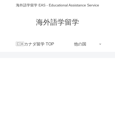
海外語学留学 EAS - Educational Assistance Service
海外語学留学
🇨🇦カナダ留学 TOP
他の国