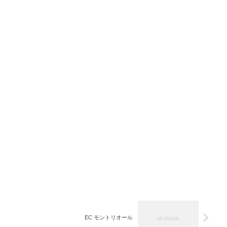
EC モントリオール