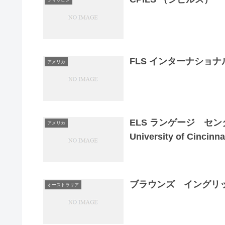
フィリピン
FLS インターナショ
アメリカ
ELS ランゲージ センタ
アメリカ
University of Cincinna
ブラウンズ イングリ
オーストラリア