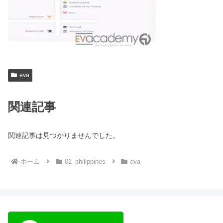
eva
関連記事
関連記事は見つかりませんでした。
ホーム
01_philippines
eva