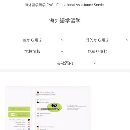
海外語学留学 EAS - Educational Assistance Service
海外語学留学
国から選ぶ
目的から選ぶ
学校情報
見積り依頼
会社案内