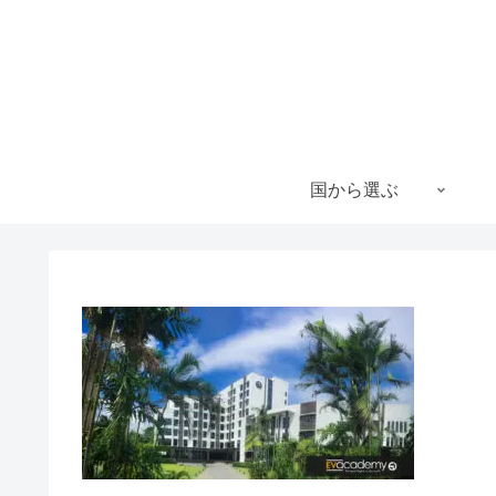
国から選ぶ