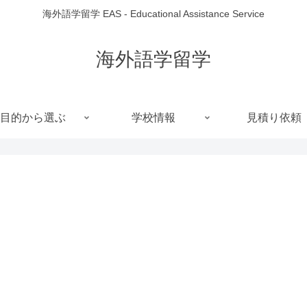
海外語学留学 EAS - Educational Assistance Service
海外語学留学
目的から選ぶ
学校情報
見積り依頼