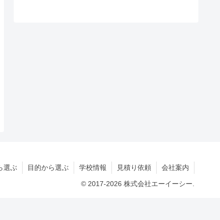
ら選ぶ
目的から選ぶ
学校情報
見積り依頼
会社案内
© 2017-2026 株式会社エーイーシー.