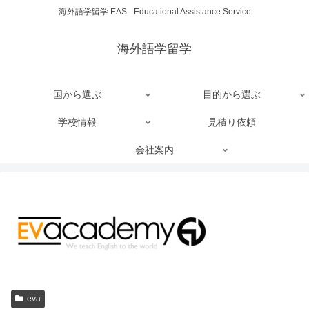
海外語学留学 EAS - Educational Assistance Service
海外語学留学
国から選ぶ
目的から選ぶ
学校情報
見積り依頼
会社案内
eva