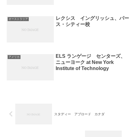
レクシス イングリッシュ、パー
オーストラリア
ス・シティー校
ELS ランゲージ センターズ、
アメリカ
ニューヨーク at New York
Institute of Technology
スタディー アブロード カナダ