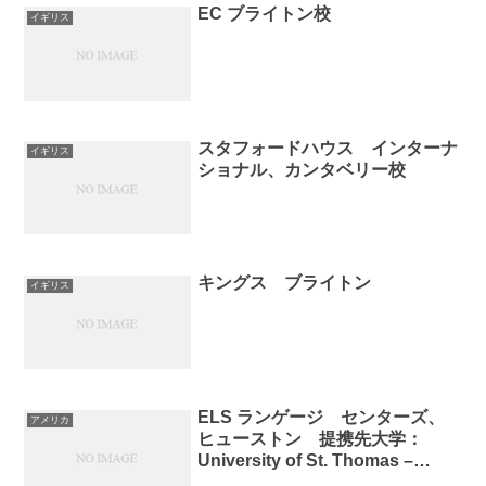
EC ブライトン校
イギリス
スタフォードハウス インターナ
イギリス
ショナル、カンタベリー校
キングス ブライトン
イギリス
ELS ランゲージ センターズ、
アメリカ
ヒューストン 提携先大学：
University of St. Thomas –
Houston campus