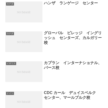
ハンザ ランゲージ センター
カナダ
グローバル ビレッジ イングリ
カナダ
ッシュ センターズ、カルガリー
校
カプラン インターナショナル、
イギリス
バース校
CDC カール デュイスベルク
ドイツ
センター、マールブルク校