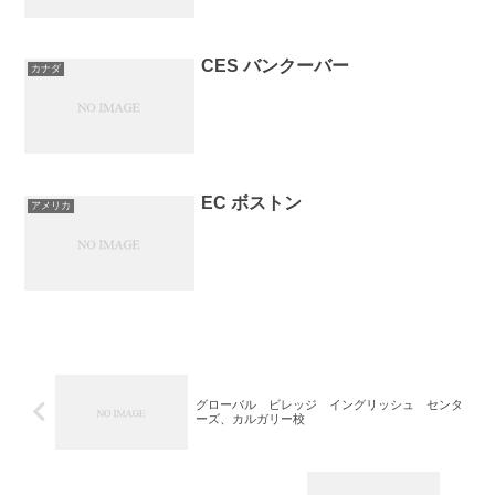
CES バンクーバー
カナダ
EC ボストン
アメリカ
グローバル ビレッジ イングリッシュ センタ
ーズ、カルガリー校