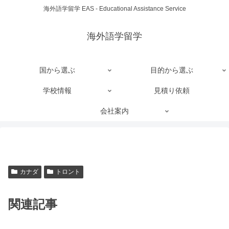
海外語学留学 EAS - Educational Assistance Service
海外語学留学
国から選ぶ
目的から選ぶ
学校情報
見積り依頼
会社案内
カナダ
トロント
関連記事