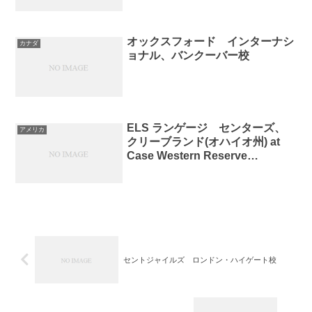
オックスフォード インターナシ
カナダ
ョナル、バンクーバー校
ELS ランゲージ センターズ、
アメリカ
クリーブランド(オハイオ州) at
Case Western Reserve
University
セントジャイルズ ロンドン・ハイゲート校