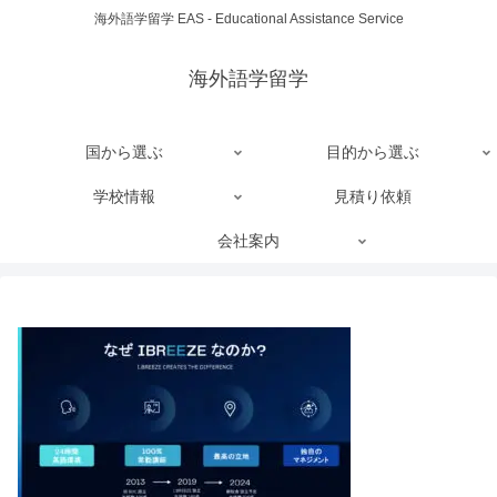
海外語学留学 EAS - Educational Assistance Service
海外語学留学
国から選ぶ
目的から選ぶ
学校情報
見積り依頼
会社案内