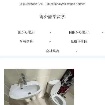
海外語学留学 EAS - Educational Assistance Service
海外語学留学
国から選ぶ
目的から選ぶ
学校情報
見積り依頼
会社案内