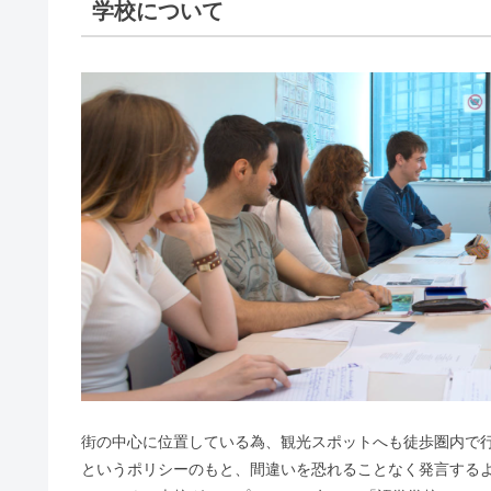
学校について
街の中心に位置している為、観光スポットへも徒歩圏内で
というポリシーのもと、間違いを恐れることなく発言する