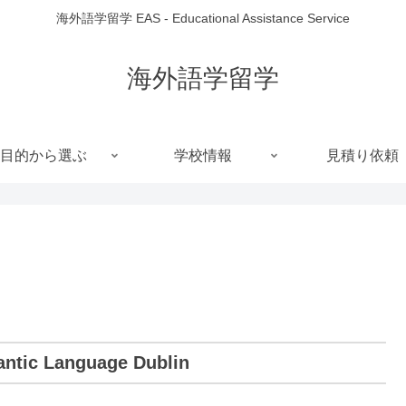
海外語学留学 EAS - Educational Assistance Service
海外語学留学
目的から選ぶ
学校情報
見積り依頼
antic Language Dublin