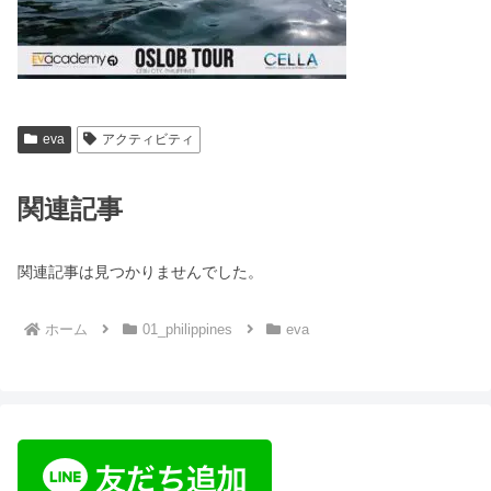
eva
アクティビティ
関連記事
関連記事は見つかりませんでした。
ホーム
01_philippines
eva