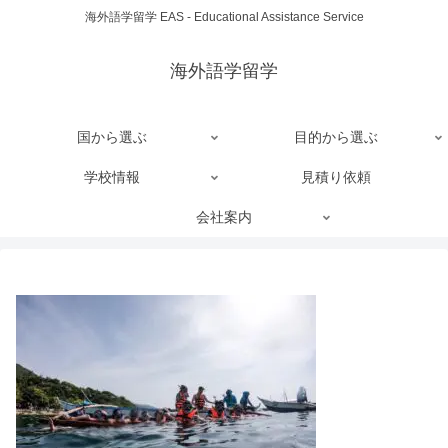
海外語学留学 EAS - Educational Assistance Service
海外語学留学
国から選ぶ
目的から選ぶ
学校情報
見積り依頼
会社案内