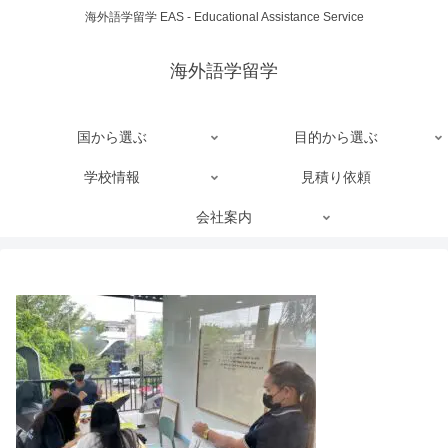
海外語学留学 EAS - Educational Assistance Service
海外語学留学
国から選ぶ
目的から選ぶ
学校情報
見積り依頼
会社案内