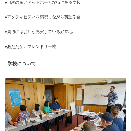
●自然の多いアットホームな街にある学校
●アクティビティを満喫しながら英語学習
●周辺にはお店が充実している好立地
●あたたかいフレンドリー校
学校について