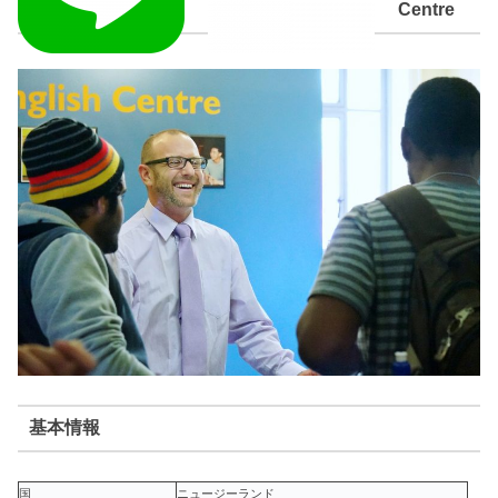
Centre
基本情報
国
ニュージーランド