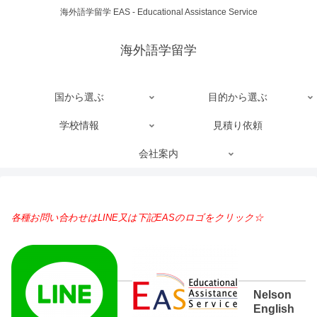
海外語学留学 EAS - Educational Assistance Service
海外語学留学
国から選ぶ
目的から選ぶ
学校情報
見積り依頼
会社案内
各種お問い合わせはLINE又は下記EASのロゴをクリック☆
Nelson
English