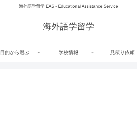
海外語学留学 EAS - Educational Assistance Service
海外語学留学
目的から選ぶ
学校情報
見積り依頼