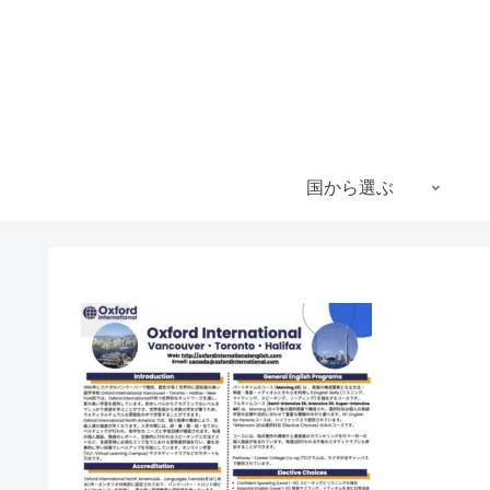
国から選ぶ