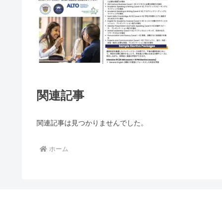
関連記事
関連記事は見つかりませんでした。
ホーム