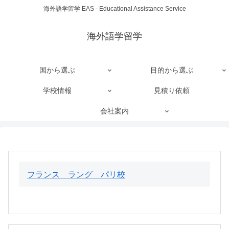
海外語学留学 EAS - Educational Assistance Service
海外語学留学
国から選ぶ
目的から選ぶ
学校情報
見積り依頼
会社案内
フランス ラング パリ校