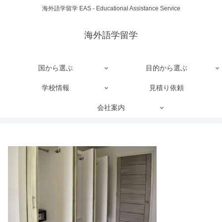
海外語学留学 EAS - Educational Assistance Service
海外語学留学
国から選ぶ
目的から選ぶ
学校情報
見積り依頼
会社案内