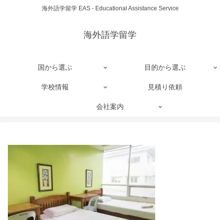
海外語学留学 EAS - Educational Assistance Service
海外語学留学
国から選ぶ
目的から選ぶ
学校情報
見積り依頼
会社案内