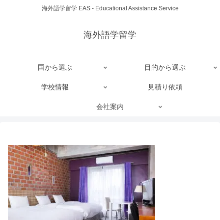
海外語学留学 EAS - Educational Assistance Service
海外語学留学
国から選ぶ
目的から選ぶ
学校情報
見積り依頼
会社案内