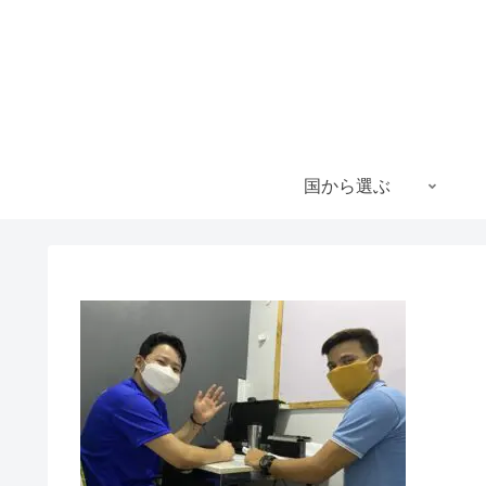
国から選ぶ