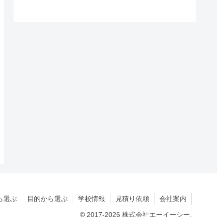
ら選ぶ
目的から選ぶ
学校情報
見積り依頼
会社案内
© 2017-2026 株式会社エーイーシー.