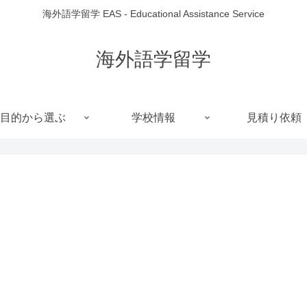
海外語学留学 EAS - Educational Assistance Service
海外語学留学
目的から選ぶ
学校情報
見積り依頼