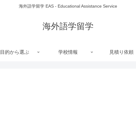
海外語学留学 EAS - Educational Assistance Service
海外語学留学
目的から選ぶ
学校情報
見積り依頼