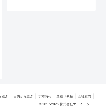
ら選ぶ
目的から選ぶ
学校情報
見積り依頼
会社案内
© 2017-2026 株式会社エーイーシー.