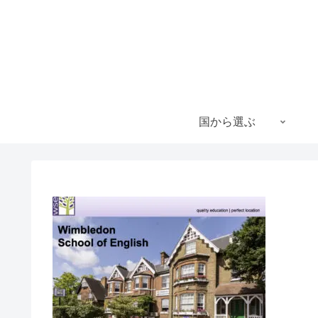
国から選ぶ