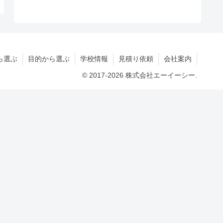
ら選ぶ
目的から選ぶ
学校情報
見積り依頼
会社案内
© 2017-2026 株式会社エーイーシー.