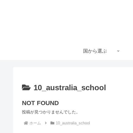
国から選ぶ
10_australia_school
NOT FOUND
投稿が見つかりませんでした。
ホーム
10_australia_school