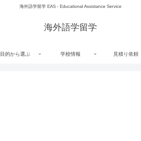
海外語学留学 EAS - Educational Assistance Service
海外語学留学
目的から選ぶ
学校情報
見積り依頼