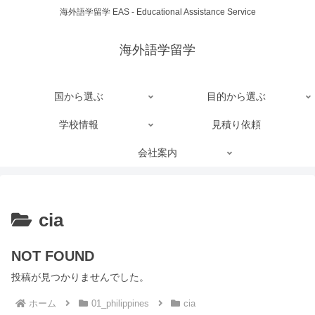
海外語学留学 EAS - Educational Assistance Service
海外語学留学
国から選ぶ
目的から選ぶ
学校情報
見積り依頼
会社案内
cia
NOT FOUND
投稿が見つかりませんでした。
ホーム
01_philippines
cia