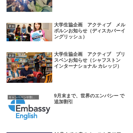
大学生協企画 アクティブ メル
更新
ボルンお知らせ（ディスカバーイ
ングリッシュ）
大学生協企画 アクティブ ブリ
更新
スベンお知らせ（シャフストン
インターナショナル カレッジ）
9月末まで、世界のエンバシー で
キャンペーンや割引情報
追加割引