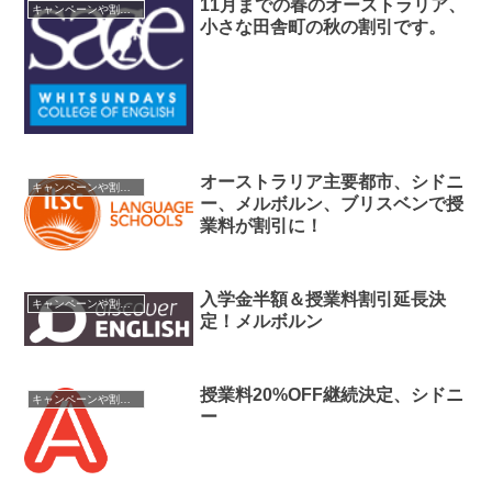
11月までの春のオーストラリア、
キャンペーンや割引情報
小さな田舎町の秋の割引です。
オーストラリア主要都市、シドニ
キャンペーンや割引情報
ー、メルボルン、ブリスベンで授
業料が割引に！
入学金半額＆授業料割引延長決
キャンペーンや割引情報
定！メルボルン
授業料20%OFF継続決定、シドニ
キャンペーンや割引情報
ー