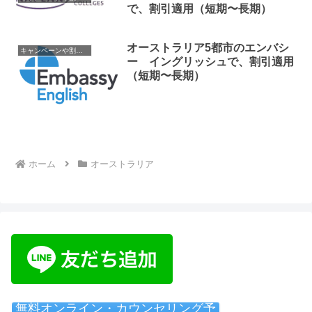
で、割引適用（短期〜長期）
オーストラリア5都市のエンバシ
キャンペーンや割引情報
ー イングリッシュで、割引適用
（短期〜長期）
ホーム
オーストラリア
無料オンライン・カウンセリング予