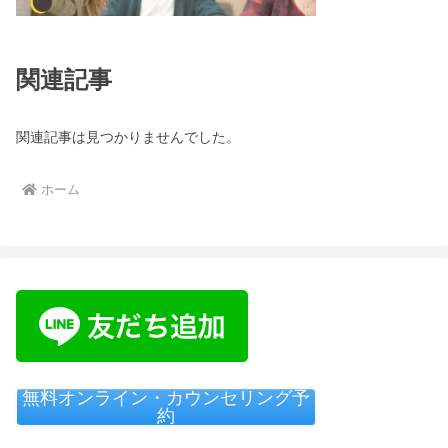
関連記事
関連記事は見つかりませんでした。
ホーム
無料オンライン・カウンセリング予
約