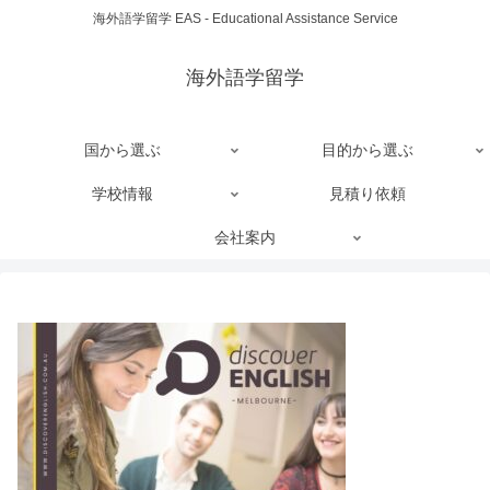
海外語学留学 EAS - Educational Assistance Service
海外語学留学
国から選ぶ
目的から選ぶ
学校情報
見積り依頼
会社案内