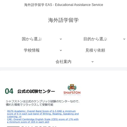
海外語学留学 EAS - Educational Assistance Service
海外語学留学
国から選ぶ
目的から選ぶ
学校情報
見積り依頼
会社案内