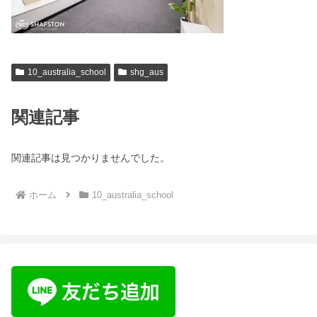
10_australia_school
shg_aus
関連記事
関連記事は見つかりませんでした。
ホーム
10_australia_school