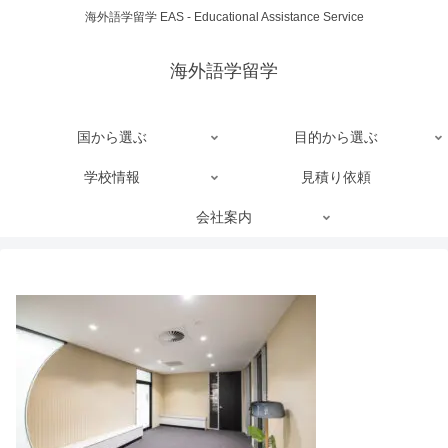
海外語学留学 EAS - Educational Assistance Service
海外語学留学
国から選ぶ
目的から選ぶ
学校情報
見積り依頼
会社案内