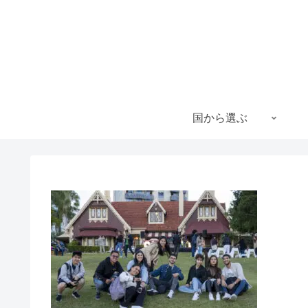
国から選ぶ