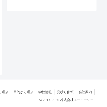
ら選ぶ
目的から選ぶ
学校情報
見積り依頼
会社案内
© 2017-2026 株式会社エーイーシー.