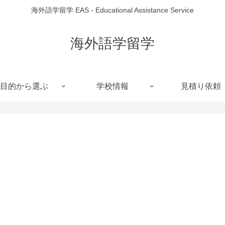
海外語学留学 EAS - Educational Assistance Service
海外語学留学
目的から選ぶ
学校情報
見積り依頼