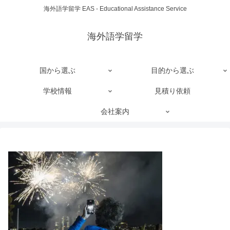
海外語学留学 EAS - Educational Assistance Service
海外語学留学
国から選ぶ
目的から選ぶ
学校情報
見積り依頼
会社案内